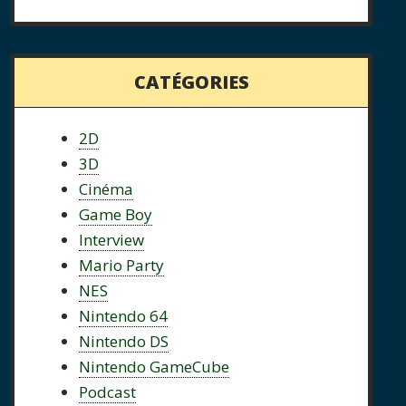
CATÉGORIES
2D
3D
Cinéma
Game Boy
Interview
Mario Party
NES
Nintendo 64
Nintendo DS
Nintendo GameCube
Podcast