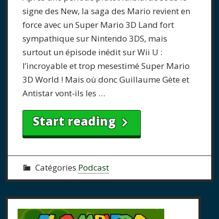
signe des New, la saga des Mario revient en
force avec un Super Mario 3D Land fort
sympathique sur Nintendo 3DS, mais
surtout un épisode inédit sur Wii U :
l’incroyable et trop mesestimé Super Mario
3D World ! Mais où donc Guillaume Gète et
Antistar vont-ils les …
Start reading
Catégories
Podcast