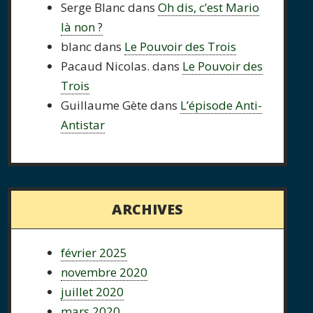
Serge Blanc
dans
Oh dis, c’est Mario
là non ?
blanc
dans
Le Pouvoir des Trois
Pacaud Nicolas.
dans
Le Pouvoir des
Trois
Guillaume Gète
dans
L’épisode Anti-
Antistar
ARCHIVES
février 2025
novembre 2020
juillet 2020
mars 2020