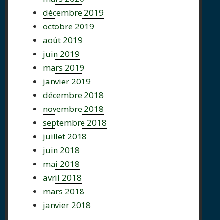
décembre 2019
octobre 2019
août 2019
juin 2019
mars 2019
janvier 2019
décembre 2018
novembre 2018
septembre 2018
juillet 2018
juin 2018
mai 2018
avril 2018
mars 2018
janvier 2018