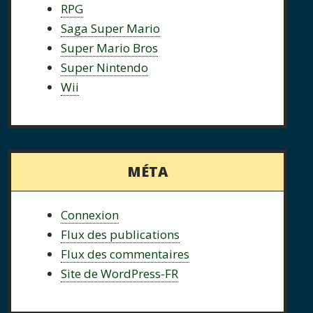
RPG
Saga Super Mario
Super Mario Bros
Super Nintendo
Wii
MÉTA
Connexion
Flux des publications
Flux des commentaires
Site de WordPress-FR