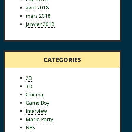
avril 2018
mars 2018
janvier 2018
CATÉGORIES
2D
3D
Cinéma
Game Boy
Interview
Mario Party
NES