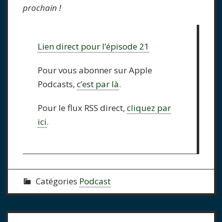
prochain !
Lien direct pour l’épisode 21
Pour vous abonner sur Apple
Podcasts,
c’est par là
.
Pour le flux RSS direct,
cliquez par
ici
.
Catégories
Podcast