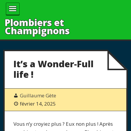
Plombiers et
Champignons
It’s a Wonder-Full
life !
Guillaume Gète
février 14, 2025
Vous n’y croyiez plus ? Eux non plus ! Après