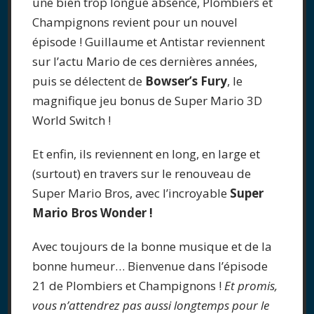
une bien trop longue absence, Plombiers et
Champignons revient pour un nouvel
épisode ! Guillaume et Antistar reviennent
sur l’actu Mario de ces dernières années,
puis se délectent de
Bowser’s Fury
, le
magnifique jeu bonus de Super Mario 3D
World Switch !
Et enfin, ils reviennent en long, en large et
(surtout) en travers sur le renouveau de
Super Mario Bros, avec l’incroyable
Super
Mario Bros Wonder !
Avec toujours de la bonne musique et de la
bonne humeur… Bienvenue dans l’épisode
21 de Plombiers et Champignons !
Et promis,
vous n’attendrez pas aussi longtemps pour le