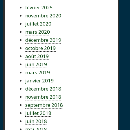
février 2025
novembre 2020
juillet 2020
mars 2020
décembre 2019
octobre 2019
août 2019
juin 2019
mars 2019
janvier 2019
décembre 2018
novembre 2018
septembre 2018
juillet 2018
juin 2018
mai 2018