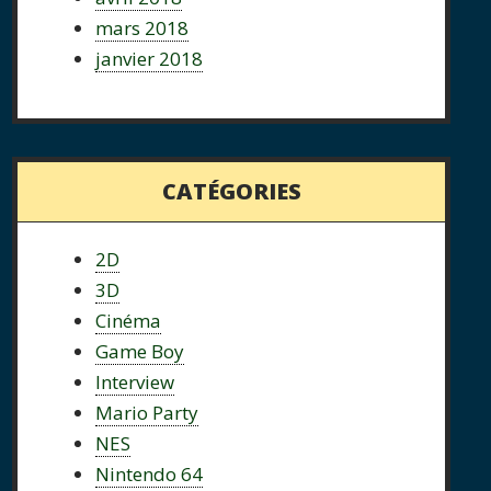
mars 2018
janvier 2018
CATÉGORIES
2D
3D
Cinéma
Game Boy
Interview
Mario Party
NES
Nintendo 64