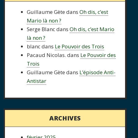
Guillaume Gète
dans
Oh dis, c’est
Mario là non ?
Serge Blanc
dans
Oh dis, c’est Mario
là non ?
blanc
dans
Le Pouvoir des Trois
Pacaud Nicolas.
dans
Le Pouvoir des
Trois
Guillaume Gète
dans
L’épisode Anti-
Antistar
ARCHIVES
février 2025