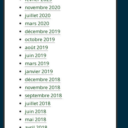
novembre 2020
juillet 2020
mars 2020
décembre 2019
octobre 2019
août 2019
juin 2019
mars 2019
janvier 2019
décembre 2018
novembre 2018
septembre 2018
juillet 2018
juin 2018
mai 2018
avril 2018