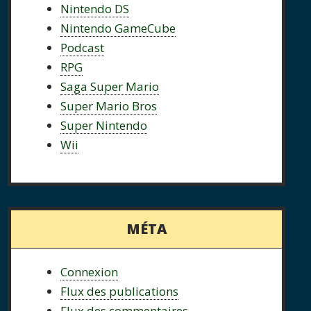
Nintendo DS
Nintendo GameCube
Podcast
RPG
Saga Super Mario
Super Mario Bros
Super Nintendo
Wii
MÉTA
Connexion
Flux des publications
Flux des commentaires