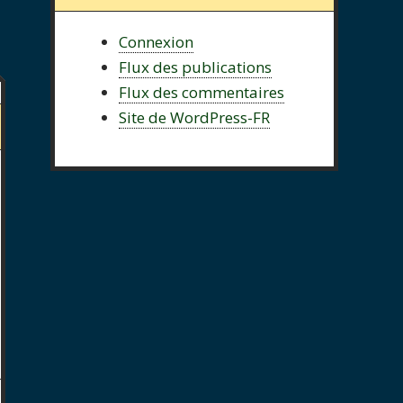
Connexion
Flux des publications
Flux des commentaires
Site de WordPress-FR