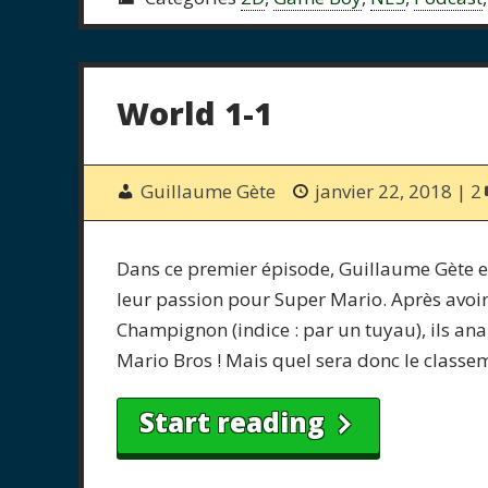
World 1-1
Guillaume Gète
janvier 22, 2018
2
Dans ce premier épisode, Guillaume Gète et
leur passion pour Super Mario. Après avoi
Champignon (indice : par un tuyau), ils ana
Mario Bros ! Mais quel sera donc le classe
Start reading