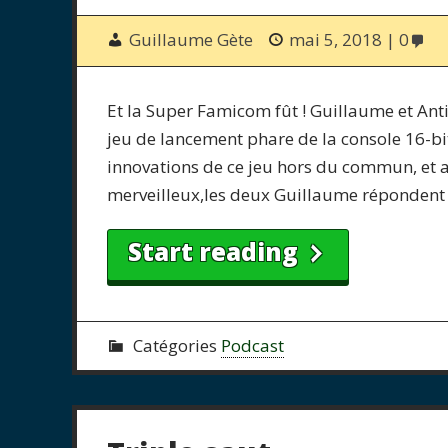
Guillaume Gète
mai 5, 2018
0
Et la Super Famicom fût ! Guillaume et Ant
jeu de lancement phare de la console 16-bi
innovations de ce jeu hors du commun, et 
merveilleux,les deux Guillaume répondent 
Start reading
Catégories
Podcast