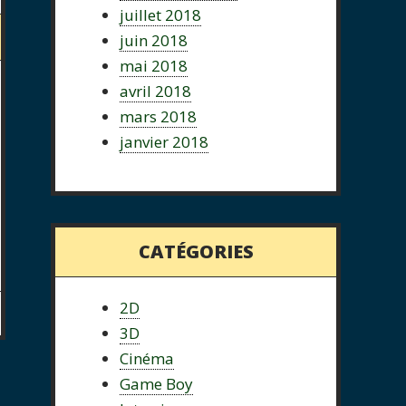
juillet 2018
juin 2018
mai 2018
avril 2018
mars 2018
janvier 2018
CATÉGORIES
2D
3D
Cinéma
Game Boy