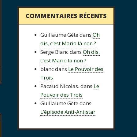
COMMENTAIRES RÉCENTS
Guillaume Gète
dans
Oh
dis, c’est Mario là non ?
Serge Blanc
dans
Oh dis,
c’est Mario là non ?
blanc
dans
Le Pouvoir des
Trois
Pacaud Nicolas.
dans
Le
Pouvoir des Trois
Guillaume Gète
dans
L’épisode Anti-Antistar