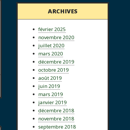
ARCHIVES
février 2025
novembre 2020
juillet 2020
mars 2020
décembre 2019
octobre 2019
août 2019
juin 2019
mars 2019
janvier 2019
décembre 2018
novembre 2018
septembre 2018