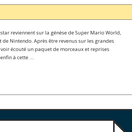
istar reviennent sur la génèse de Super Mario World,
t de Nintendo. Après être revenus sur les grandes
avoir écouté un paquet de morceaux et reprises
enfin à cette …