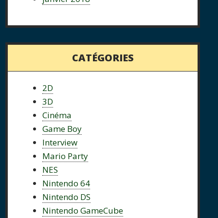
CATÉGORIES
2D
3D
Cinéma
Game Boy
Interview
Mario Party
NES
Nintendo 64
Nintendo DS
Nintendo GameCube