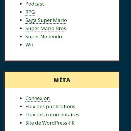
Podcast
RPG
Saga Super Mario
Super Mario Bros
Super Nintendo
Wii
MÉTA
Connexion
Flux des publications
Flux des commentaires
Site de WordPress-FR