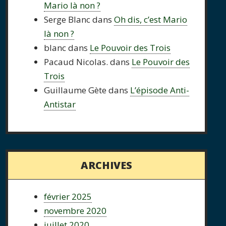
Mario là non ?
Serge Blanc
dans
Oh dis, c’est Mario
là non ?
blanc
dans
Le Pouvoir des Trois
Pacaud Nicolas.
dans
Le Pouvoir des
Trois
Guillaume Gète
dans
L’épisode Anti-
Antistar
ARCHIVES
février 2025
novembre 2020
juillet 2020