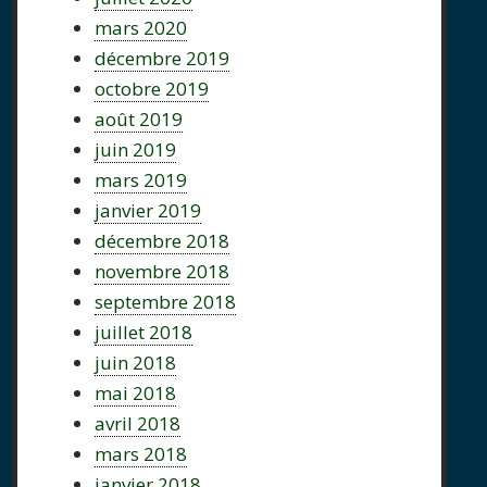
mars 2020
décembre 2019
octobre 2019
août 2019
juin 2019
mars 2019
janvier 2019
décembre 2018
novembre 2018
septembre 2018
juillet 2018
juin 2018
mai 2018
avril 2018
mars 2018
janvier 2018