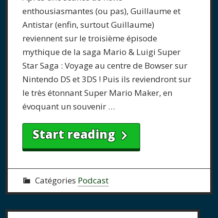
enthousiasmantes (ou pas), Guillaume et
Antistar (enfin, surtout Guillaume)
reviennent sur le troisième épisode
mythique de la saga Mario & Luigi Super
Star Saga : Voyage au centre de Bowser sur
Nintendo DS et 3DS ! Puis ils reviendront sur
le très étonnant Super Mario Maker, en
évoquant un souvenir …
Start reading
Catégories
Podcast