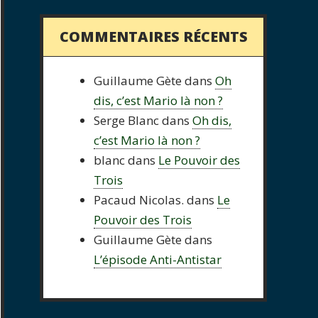
COMMENTAIRES RÉCENTS
Guillaume Gète
dans
Oh
dis, c’est Mario là non ?
Serge Blanc
dans
Oh dis,
c’est Mario là non ?
blanc
dans
Le Pouvoir des
Trois
Pacaud Nicolas.
dans
Le
Pouvoir des Trois
Guillaume Gète
dans
L’épisode Anti-Antistar