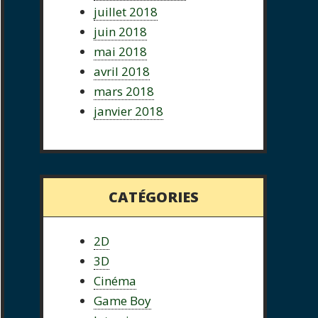
juillet 2018
juin 2018
mai 2018
avril 2018
mars 2018
janvier 2018
CATÉGORIES
2D
3D
Cinéma
Game Boy