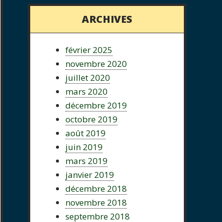
ARCHIVES
février 2025
novembre 2020
juillet 2020
mars 2020
décembre 2019
octobre 2019
août 2019
juin 2019
mars 2019
janvier 2019
décembre 2018
novembre 2018
septembre 2018