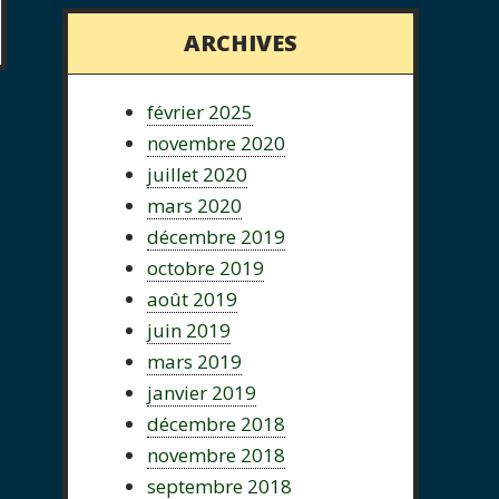
ARCHIVES
février 2025
novembre 2020
juillet 2020
mars 2020
décembre 2019
octobre 2019
août 2019
juin 2019
mars 2019
janvier 2019
décembre 2018
novembre 2018
septembre 2018