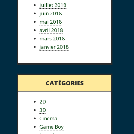
juillet 2018
juin 2018
mai 2018
avril 2018
mars 2018
janvier 2018
CATÉGORIES
2D
3D
Cinéma
Game Boy