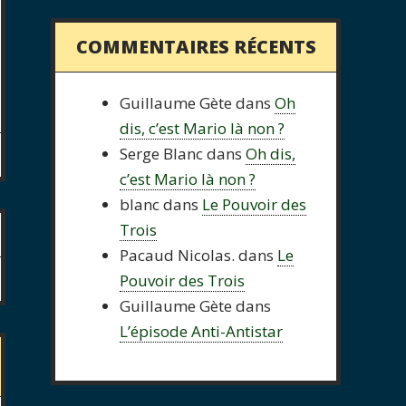
COMMENTAIRES RÉCENTS
Guillaume Gète
dans
Oh
dis, c’est Mario là non ?
Serge Blanc
dans
Oh dis,
c’est Mario là non ?
blanc
dans
Le Pouvoir des
Trois
Pacaud Nicolas.
dans
Le
Pouvoir des Trois
Guillaume Gète
dans
L’épisode Anti-Antistar