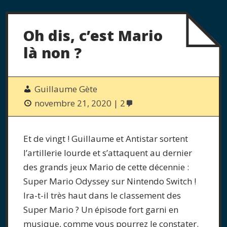
Oh dis, c’est Mario
là non ?
Guillaume Gète
novembre 21, 2020
2
Et de vingt ! Guillaume et Antistar sortent
l’artillerie lourde et s’attaquent au dernier
des grands jeux Mario de cette décennie :
Super Mario Odyssey sur Nintendo Switch !
Ira-t-il très haut dans le classement des
Super Mario ? Un épisode fort garni en
musique, comme vous pourrez le constater.