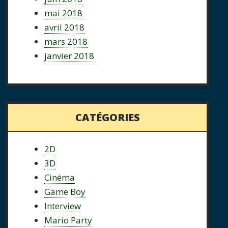
mai 2018
avril 2018
mars 2018
janvier 2018
CATÉGORIES
2D
3D
Cinéma
Game Boy
Interview
Mario Party