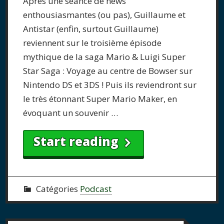
Après une séance de news
enthousiasmantes (ou pas), Guillaume et
Antistar (enfin, surtout Guillaume)
reviennent sur le troisième épisode
mythique de la saga Mario & Luigi Super
Star Saga : Voyage au centre de Bowser sur
Nintendo DS et 3DS ! Puis ils reviendront sur
le très étonnant Super Mario Maker, en
évoquant un souvenir …
Start reading
Catégories
Podcast