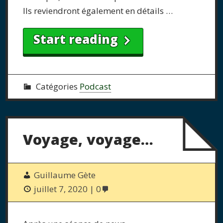
Ils reviendront également en détails …
Start reading
Catégories
Podcast
Voyage, voyage…
Guillaume Gète
juillet 7, 2020
0