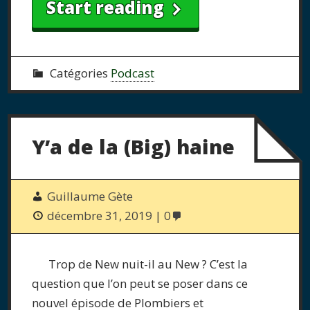
Start reading
Catégories
Podcast
Y’a de la (Big) haine
Guillaume Gète
décembre 31, 2019
0
Trop de New nuit-il au New ? C’est la
question que l’on peut se poser dans ce
nouvel épisode de Plombiers et