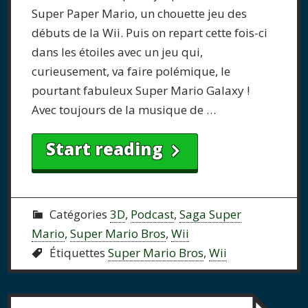
Super Paper Mario, un chouette jeu des
débuts de la Wii. Puis on repart cette fois-ci
dans les étoiles avec un jeu qui,
curieusement, va faire polémique, le
pourtant fabuleux Super Mario Galaxy !
Avec toujours de la musique de …
Start reading
Catégories
3D
,
Podcast
,
Saga Super
Mario
,
Super Mario Bros
,
Wii
Étiquettes
Super Mario Bros
,
Wii