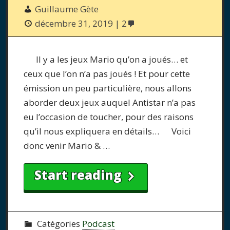
Guillaume Gète
décembre 31, 2019
2
Il y a les jeux Mario qu’on a joués… et
ceux que l’on n’a pas joués ! Et pour cette
émission un peu particulière, nous allons
aborder deux jeux auquel Antistar n’a pas
eu l’occasion de toucher, pour des raisons
qu’il nous expliquera en détails… Voici
donc venir Mario & …
Start reading
Catégories
Podcast