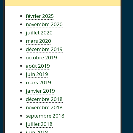
février 2025
novembre 2020
juillet 2020
mars 2020
décembre 2019
octobre 2019
août 2019
juin 2019
mars 2019
janvier 2019
décembre 2018
novembre 2018
septembre 2018
juillet 2018
juin 2018