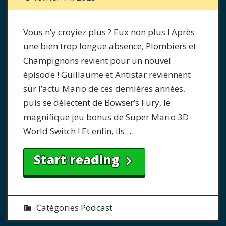
Vous n’y croyiez plus ? Eux non plus ! Après
une bien trop longue absence, Plombiers et
Champignons revient pour un nouvel
épisode ! Guillaume et Antistar reviennent
sur l’actu Mario de ces dernières années,
puis se délectent de Bowser’s Fury, le
magnifique jeu bonus de Super Mario 3D
World Switch ! Et enfin, ils …
Start reading
Catégories
Podcast