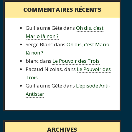
COMMENTAIRES RÉCENTS
Guillaume Gète
dans
Oh dis, c’est
Mario là non ?
Serge Blanc
dans
Oh dis, c’est Mario
là non ?
blanc
dans
Le Pouvoir des Trois
Pacaud Nicolas.
dans
Le Pouvoir des
Trois
Guillaume Gète
dans
L’épisode Anti-
Antistar
ARCHIVES