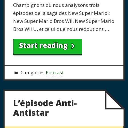
Champignons où nous analysons trois
épisodes de la saga des New Super Mario :
New Super Mario Bros Wii, New Super Mario
Bros Wii U, et celui que nous redoutions …
Start reading
Catégories
Podcast
L’épisode Anti-
Antistar