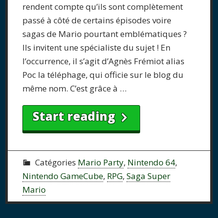
rendent compte qu’ils sont complètement
passé à côté de certains épisodes voire
sagas de Mario pourtant emblématiques ?
Ils invitent une spécialiste du sujet ! En
l’occurrence, il s’agit d’Agnès Frémiot alias
Poc la téléphage, qui officie sur le blog du
même nom. C’est grâce à …
Start reading
Catégories
Mario Party
,
Nintendo 64
,
Nintendo GameCube
,
RPG
,
Saga Super
Mario