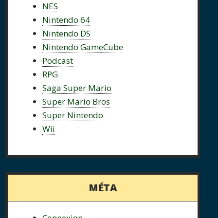
NES
Nintendo 64
Nintendo DS
Nintendo GameCube
Podcast
RPG
Saga Super Mario
Super Mario Bros
Super Nintendo
Wii
MÉTA
Connexion