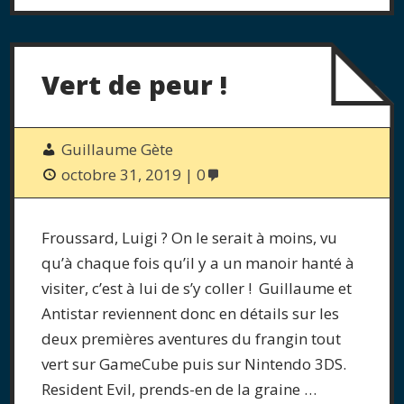
Vert de peur !
Guillaume Gète
octobre 31, 2019
0
Froussard, Luigi ? On le serait à moins, vu
qu’à chaque fois qu’il y a un manoir hanté à
visiter, c’est à lui de s’y coller ! Guillaume et
Antistar reviennent donc en détails sur les
deux premières aventures du frangin tout
vert sur GameCube puis sur Nintendo 3DS.
Resident Evil, prends-en de la graine …