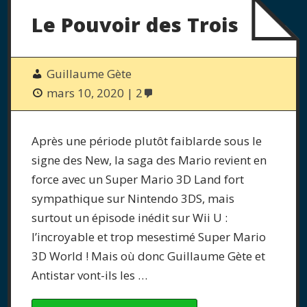
Le Pouvoir des Trois
Guillaume Gète
mars 10, 2020
2
Après une période plutôt faiblarde sous le
signe des New, la saga des Mario revient en
force avec un Super Mario 3D Land fort
sympathique sur Nintendo 3DS, mais
surtout un épisode inédit sur Wii U :
l’incroyable et trop mesestimé Super Mario
3D World ! Mais où donc Guillaume Gète et
Antistar vont-ils les …