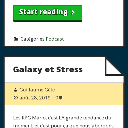
Start reading
Catégories
Podcast
Galaxy et Stress
Guillaume Gète
août 28, 2019
0
Les RPG Mario, c’est LA grande tendance du
moment, et c’est pour ça que nous abordons