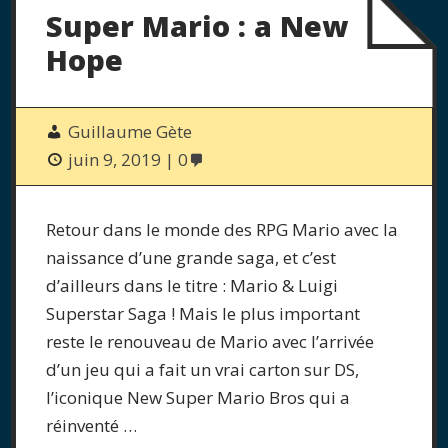
Super Mario : a New
Hope
Guillaume Gète
juin 9, 2019
0
Retour dans le monde des RPG Mario avec la
naissance d’une grande saga, et c’est
d’ailleurs dans le titre : Mario & Luigi
Superstar Saga ! Mais le plus important
reste le renouveau de Mario avec l’arrivée
d’un jeu qui a fait un vrai carton sur DS,
l’iconique New Super Mario Bros qui a
réinventé …