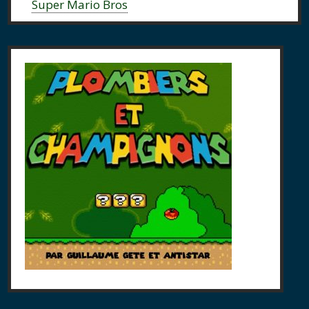
Super Mario Bros