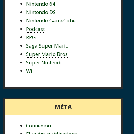
Nintendo 64
Nintendo DS
Nintendo GameCube
Podcast
RPG
Saga Super Mario
Super Mario Bros
Super Nintendo
Wii
MÉTA
Connexion
Flux des publications