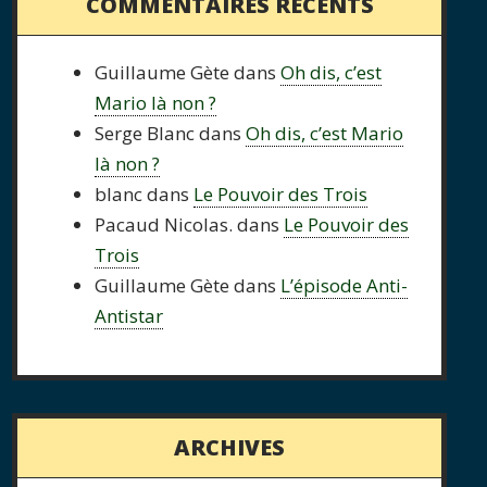
COMMENTAIRES RÉCENTS
Guillaume Gète
dans
Oh dis, c’est
Mario là non ?
Serge Blanc
dans
Oh dis, c’est Mario
là non ?
blanc
dans
Le Pouvoir des Trois
Pacaud Nicolas.
dans
Le Pouvoir des
Trois
Guillaume Gète
dans
L’épisode Anti-
Antistar
ARCHIVES