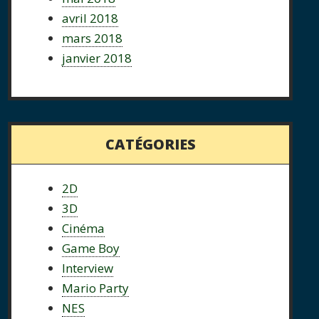
avril 2018
mars 2018
janvier 2018
CATÉGORIES
2D
3D
Cinéma
Game Boy
Interview
Mario Party
NES