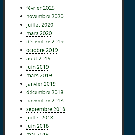
février 2025
novembre 2020
juillet 2020
mars 2020
décembre 2019
octobre 2019
août 2019
juin 2019
mars 2019
janvier 2019
décembre 2018
novembre 2018
septembre 2018
juillet 2018
juin 2018
mai 2018